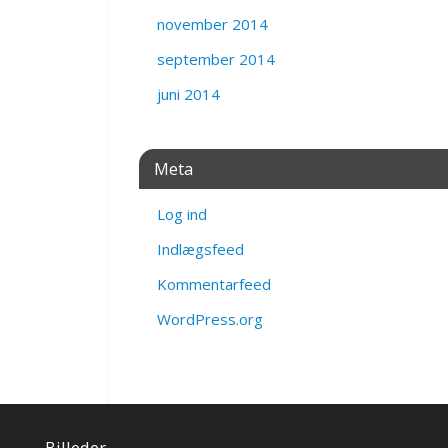
november 2014
september 2014
juni 2014
Meta
Log ind
Indlægsfeed
Kommentarfeed
WordPress.org
Billeder