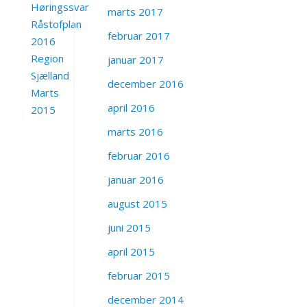
Høringssvar
marts 2017
Råstofplan
februar 2017
2016
Region
januar 2017
Sjælland
december 2016
Marts
april 2016
2015
marts 2016
februar 2016
januar 2016
august 2015
juni 2015
april 2015
februar 2015
december 2014