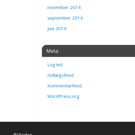
november 2014
september 2014
juni 2014
Meta
Log ind
Indlægsfeed
Kommentarfeed
WordPress.org
Billeder