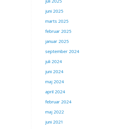
juli 2025
juni 2025
marts 2025
februar 2025
januar 2025
september 2024
juli 2024
juni 2024
maj 2024
april 2024
februar 2024
maj 2022
juni 2021