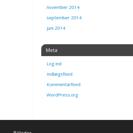
november 2014
september 2014
juni 2014
Meta
Log ind
Indlægsfeed
Kommentarfeed
WordPress.org
Billeder