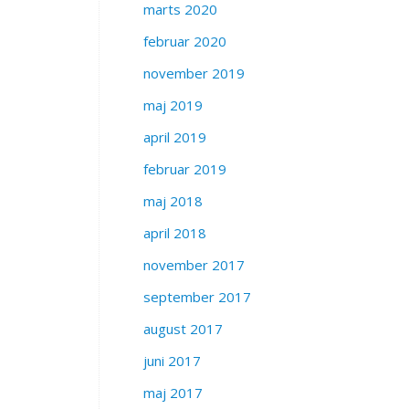
marts 2020
februar 2020
november 2019
maj 2019
april 2019
februar 2019
maj 2018
april 2018
november 2017
september 2017
august 2017
juni 2017
maj 2017