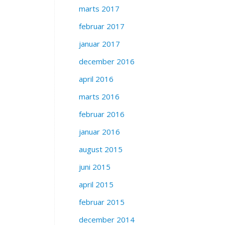
marts 2017
februar 2017
januar 2017
december 2016
april 2016
marts 2016
februar 2016
januar 2016
august 2015
juni 2015
april 2015
februar 2015
december 2014