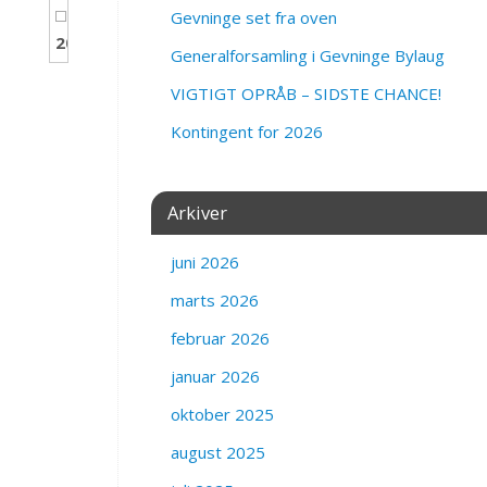
Gevninge set fra oven
20
Billeder
Generalforsamling i Gevninge Bylaug
VIGTIGT OPRÅB – SIDSTE CHANCE!
Kontingent for 2026
Arkiver
juni 2026
marts 2026
februar 2026
januar 2026
oktober 2025
august 2025