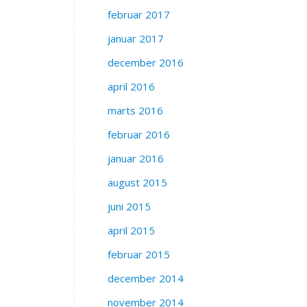
februar 2017
januar 2017
december 2016
april 2016
marts 2016
februar 2016
januar 2016
august 2015
juni 2015
april 2015
februar 2015
december 2014
november 2014