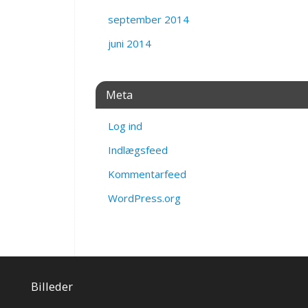
september 2014
juni 2014
Meta
Log ind
Indlægsfeed
Kommentarfeed
WordPress.org
Billeder