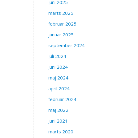
juni 2025
marts 2025
februar 2025
januar 2025
september 2024
juli 2024
juni 2024
maj 2024
april 2024
februar 2024
maj 2022
juni 2021
marts 2020