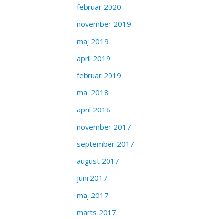
februar 2020
november 2019
maj 2019
april 2019
februar 2019
maj 2018
april 2018
november 2017
september 2017
august 2017
juni 2017
maj 2017
marts 2017